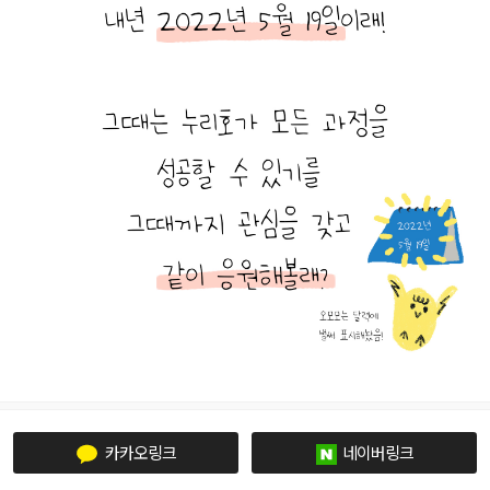
카카오링크
네이버링크