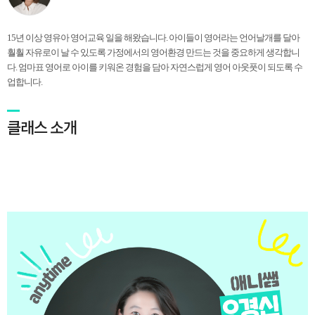
15년 이상 영유아 영어교육 일을 해왔습니다. 아이들이 영어라는 언어날개를 달아
훨훨 자유로이 날 수 있도록 가정에서의 영어환경 만드는 것을 중요하게 생각합니
다. 엄마표 영어로 아이를 키워온 경험을 담아 자연스럽게 영어 아웃풋이 되도록 수
업합니다.
클래스 소개