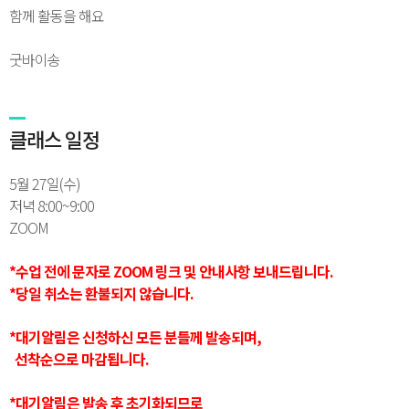
함께 활동을 해요
굿바이송
클래스 일정
5월 27일(수)
저녁 8:00~9:00
ZOOM
*수업 전에 문자로 ZOOM 링크 및 안내사항 보내드립니다.
*당일 취소는 환불되지 않습니다.
*대기알림은 신청하신 모든 분들께 발송되며,
선착순으로 마감됩니다.
*대기알림은 발송 후 초기화되므로