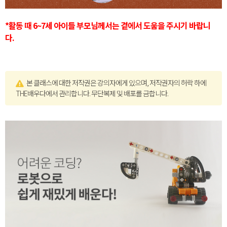
*활동 때 6~7세 아이들 부모님께서는 곁에서 도움을 주시기 바랍니
다.
본 클래스에 대한 저작권은 강의자에게 있으며, 저작권자의 허락 하에
THE배우다에서 관리합니다. 무단복제 및 배포를 금합니다.