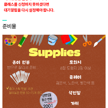
클래스를 신청하지 못하셨다면
대기알림을 다시 설정해야 합니다.
준비물